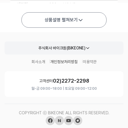
상품설명 펼쳐보기
주식회사 바이크원(BIKEONE)
회사소개
개인정보처리방침
이용약관
02)2272-2298
고객센터
월-금 09:00~18:00 | 토요일 09:00~12:00
COPYRIGHT ⓒ BIKEONE ALL RIGHTS RESERVED.