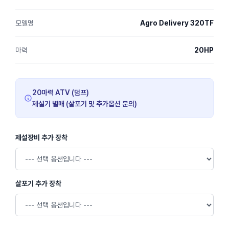
모델명
Agro Delivery 320TF
마력
20HP
20마력 ATV (덤프)
제설기 별매 (살포기 및 추가옵션 문의)
제설장비 추가 장착
살포기 추가 장착