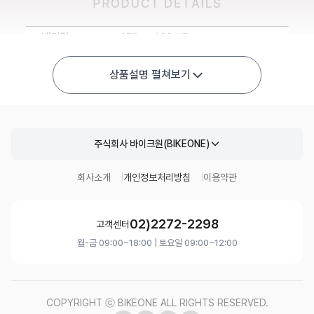
상품설명 펼쳐보기
주식회사 바이크원(BIKEONE)
회사소개
개인정보처리방침
이용약관
02)2272-2298
고객센터
월-금 09:00~18:00 | 토요일 09:00~12:00
COPYRIGHT ⓒ BIKEONE ALL RIGHTS RESERVED.