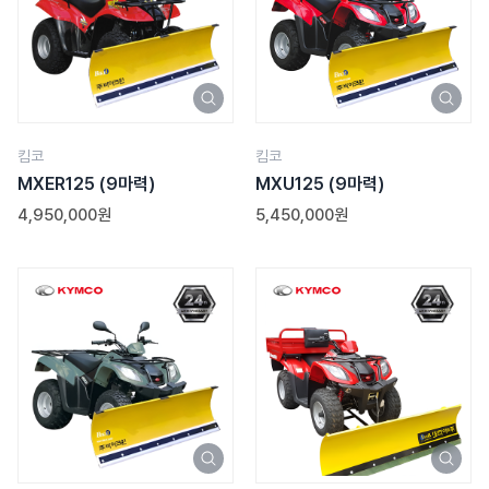
킴코
킴코
MXER125
(9마력)
MXU125
(9마력)
4,950,000원
5,450,000원