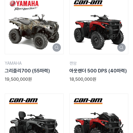
YAMAHA
캔암
그리즐리700
(55마력)
아웃랜더 500 DPS
(40마력)
19,500,000원
18,500,000원