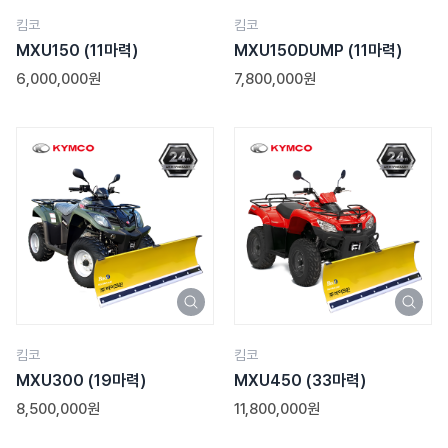
킴코
킴코
MXU150
(11마력)
MXU150DUMP
(11마력)
6,000,000원
7,800,000원
킴코
킴코
MXU300
(19마력)
MXU450
(33마력)
8,500,000원
11,800,000원