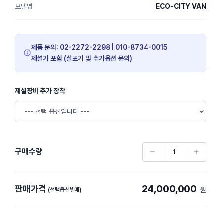
모델명
ECO-CITY VAN
제품 문의: 02-2272-2298 | 010-8734-0015
제설기 포함 (살포기 및 추가옵션 문의)
제설장비 추가 장착
구매수량
24,000,000
판매가격
원
(선택옵션별매)