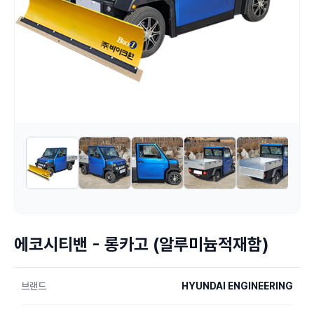
에코시티밴 - 롱카고 (알루미늄적재함)
브랜드
HYUNDAI ENGINEERING