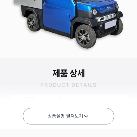
상품설명 펼쳐보기