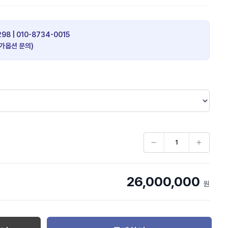
98 | 010-8734-0015
추가옵션 문의)
26,000,000
원