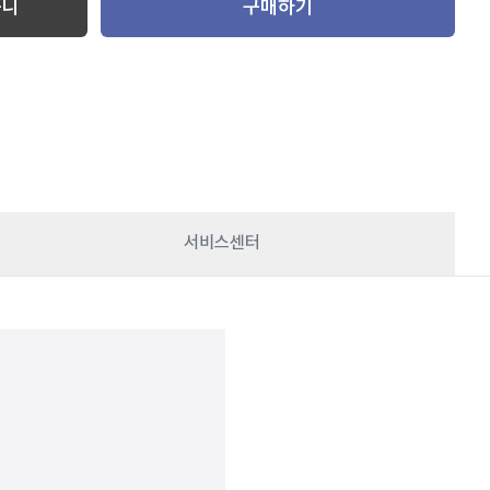
구니
구매하기
서비스센터