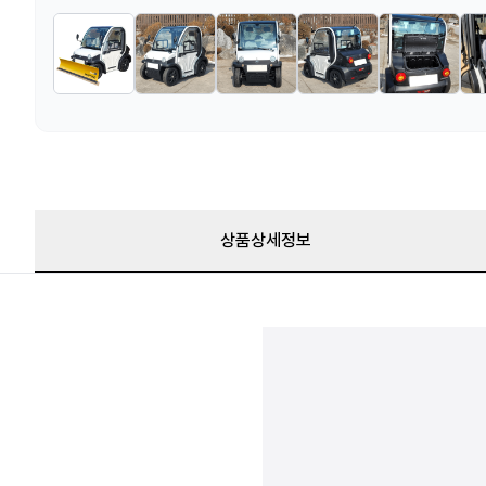
상품상세정보