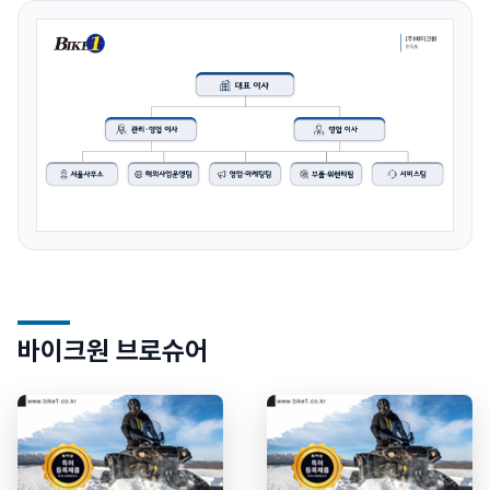
바이크원 브로슈어