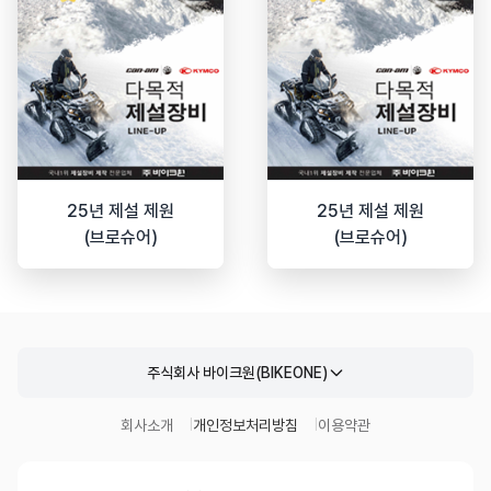
25년 제설 제원
25년 제설 제원
(브로슈어)
(브로슈어)
주식회사 바이크원(BIKEONE)
회사소개
개인정보처리방침
이용약관