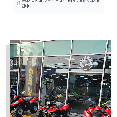
문의사항은 대표메일 또는 대표전화를 이용해 주시기 바
랍니다.