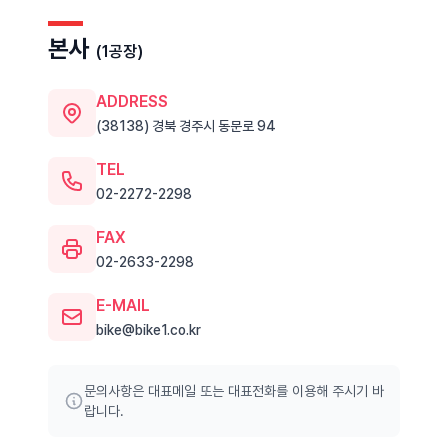
본사
(1공장)
ADDRESS
(38138) 경북 경주시 동문로 94
TEL
02-2272-2298
FAX
02-2633-2298
E-MAIL
bike@bike1.co.kr
문의사항은 대표메일 또는 대표전화를 이용해 주시기 바
랍니다.