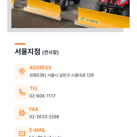
서울지점
(전시장)
ADDRESS
(08638) 서울시 금천구 시흥대로 129
TEL
02-806-1117
FAX
02-2633-2298
E-MAIL