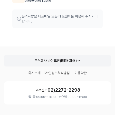
bike@bike1.co.kr
문의사항은 대표메일 또는 대표전화를 이용해 주시기 바
랍니다.
주식회사 바이크원(BIKEONE)
회사소개
개인정보처리방침
이용약관
02)2272-2298
고객센터
월-금 09:00~18:00 | 토요일 09:00~12:00