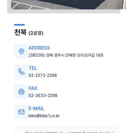
천북
(2공장)
ADDRESS
(38039) 경북 경주시 천북면 모아오야길 148
TEL
02-2272-2298
FAX
02-2633-2298
E-MAIL
bike@bike1.co.kr