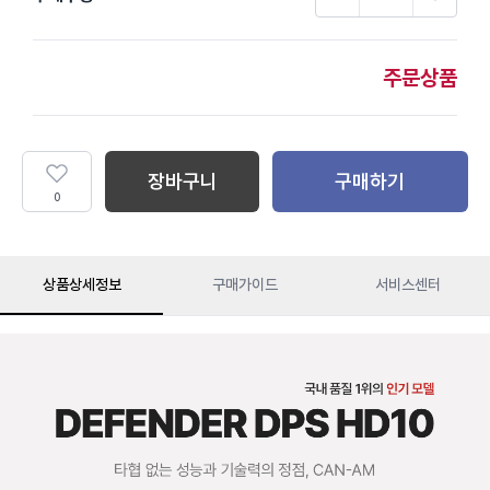
주문상품
장바구니
구매하기
0
상품상세정보
구매가이드
서비스센터