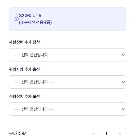
82마력 UTV
(주문제작 전용제품)
제설장비 추가 장착
편의사양 추가 옵션
주행장치 추가 옵션
구매수량