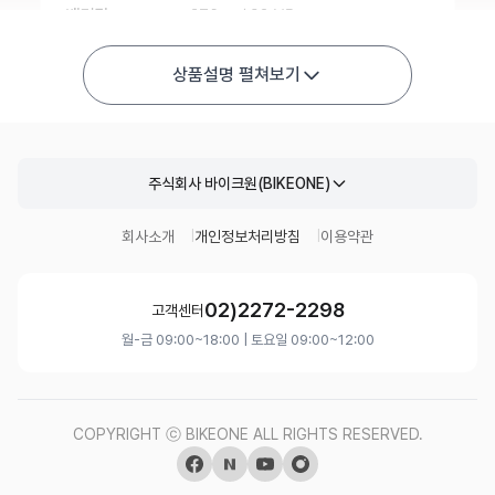
상품설명 펼쳐보기
주식회사 바이크원(BIKEONE)
회사소개
개인정보처리방침
이용약관
02)2272-2298
고객센터
월-금 09:00~18:00 | 토요일 09:00~12:00
COPYRIGHT ⓒ BIKEONE ALL RIGHTS RESERVED.